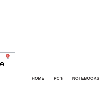
0
HOME
PC’s
NOTEBOOKS