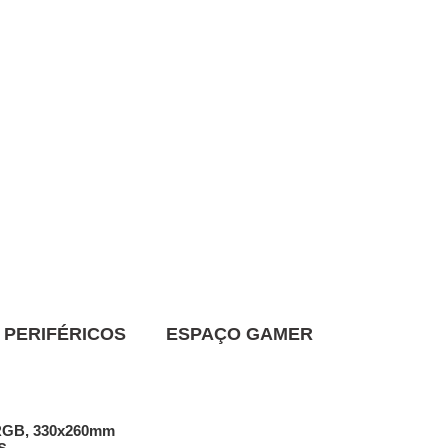
PERIFÉRICOS
ESPAÇO GAMER
RGB, 330x260mm
s