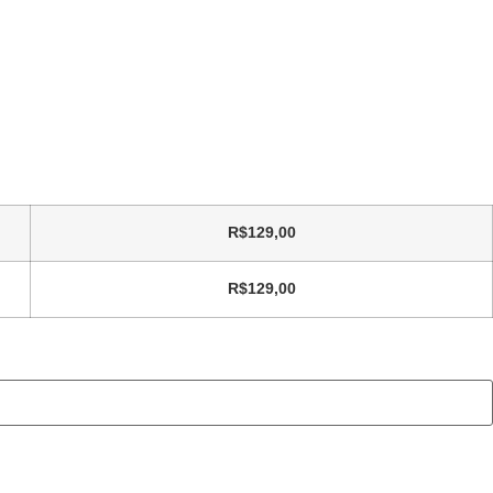
R$
129,00
R$
129,00