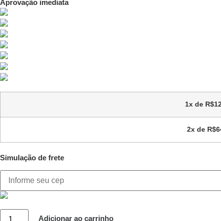
Aprovação imediata
1x de
R$
1
2x de
R$
6
Simulação de frete
Adicionar ao carrinho