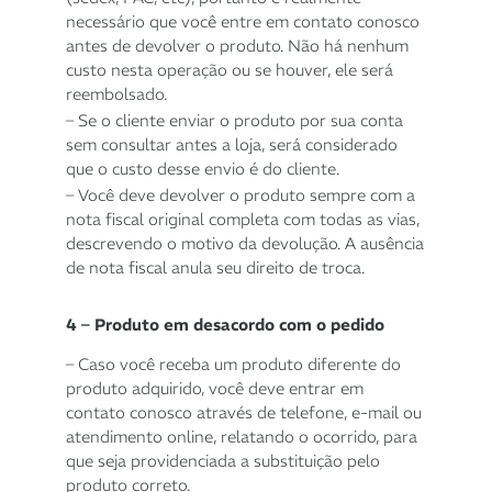
necessário que você entre em contato conosco
antes de devolver o produto. Não há nenhum
custo nesta operação ou se houver, ele será
reembolsado.
– Se o cliente enviar o produto por sua conta
sem consultar antes a loja, será considerado
que o custo desse envio é do cliente.
– Você deve devolver o produto sempre com a
nota fiscal original completa com todas as vias,
descrevendo o motivo da devolução. A ausência
de nota fiscal anula seu direito de troca.
4 – Produto em desacordo com o pedido
– Caso você receba um produto diferente do
produto adquirido, você deve entrar em
contato conosco através de telefone, e-mail ou
atendimento online, relatando o ocorrido, para
que seja providenciada a substituição pelo
produto correto.