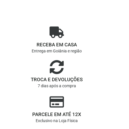
RECEBA EM CASA
Entrega em Goiânia e região
TROCA E DEVOLUÇÕES
7 dias após a compra
PARCELE EM ATÉ 12X
Exclusivo na Loja Física