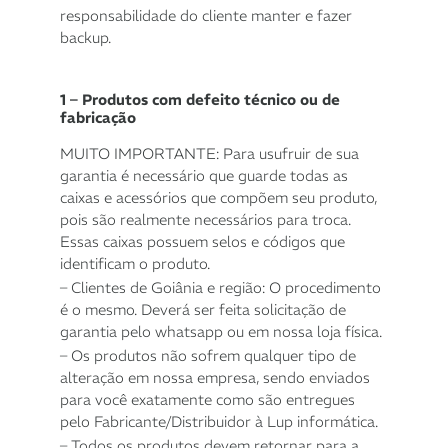
responsabilidade do cliente manter e fazer
backup.
1 – Produtos com defeito técnico ou de
fabricação
MUITO IMPORTANTE: Para usufruir de sua
garantia é necessário que guarde todas as
caixas e acessórios que compõem seu produto,
pois são realmente necessários para troca.
Essas caixas possuem selos e códigos que
identificam o produto.
– Clientes de Goiânia e região: O procedimento
é o mesmo. Deverá ser feita solicitação de
garantia pelo whatsapp ou em nossa loja física.
– Os produtos não sofrem qualquer tipo de
alteração em nossa empresa, sendo enviados
para você exatamente como são entregues
pelo Fabricante/Distribuidor à Lup informática.
– Todos os produtos devem retornar para a