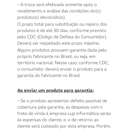
– A troca será efetivada somente após o
recebimento e análise das condições do(s)
produto(s) devolvido(s).
O prazo total para substituição ou reparo dos
produtos é de até 30 dias, conforme previsto
pelo CDC (Código de Defesa do Consumidor).
Deverá ser respeitado este prazo máximo.
Alguns produtos possuem garantia dada pelo
próprio fabricante no Brasil, ou seja, em
território nacional. Nesse caso, conforme CDC,
o consumidor deverá enviar o produto para a
garantia do fabricante no Brasil.
Ao enviar um produto para garantia:
– Se o produto apresentar defeito passível de
cobertura pela garantia, as despesas com o
frete de vinda à empresa Lup informática serão
às expensas do cliente, e, o de retorno ao
cliente será custeado por esta empresa. Porém,