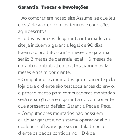
Garantia, Trocas e Devoluções
– Ao comprar em nosso site Assume-se que leu
e está de acordo com os termos e condições
aqui descritos.
– Todos os prazos de garantia informados no
site já incluem a garantia legal de 90 dias.
Exemplo: produto com 12 meses de garantia
serão 3 meses de garantia legal + 9 meses de
garantia contratual da loja totalizando os 12
meses e assim por diante.
– Computadores montados gratuitamente pela
loja para o cliente são testados antes do envio,
o procedimento para computadores montados
será reparo/troca em garantia do componente
que apresentar defeito Garantia Peça a Peça.
– Computadores montados não possuem
qualquer garantia no sistema operacional ou
qualquer software que seja instalado pelo
cliente os dados contidos no HD é de