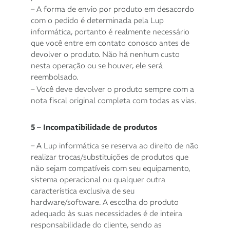
– A forma de envio por produto em desacordo
com o pedido é determinada pela Lup
informática, portanto é realmente necessário
que você entre em contato conosco antes de
devolver o produto. Não há nenhum custo
nesta operação ou se houver, ele será
reembolsado.
– Você deve devolver o produto sempre com a
nota fiscal original completa com todas as vias.
5 – Incompatibilidade de produtos
– A Lup informática se reserva ao direito de não
realizar trocas/substituições de produtos que
não sejam compatíveis com seu equipamento,
sistema operacional ou qualquer outra
característica exclusiva de seu
hardware/software. A escolha do produto
adequado às suas necessidades é de inteira
responsabilidade do cliente, sendo as