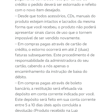
crédito o pedido deverá ser estornado e refeito
com o novo item desejado.
– Desde que todos acessórios, CDs, manuais do
produto estejam intactos e lacrados da mesma
forma que você recebeu, o produto não poderá
apresentar sinais claros de uso que o tornem
impossível de ser vendido novamente.
– Em compras pagas através de cartão de
crédito, o estorno ocorrerá em até 2 (duas)
faturas subsequentes. Este procedimento é de
responsabilidade da administradora do seu
cartão, cabendo a nós apenas o
encaminhamento da instrução de baixa do
débito.
– Em compras pagas através de boleto
bancário, a restituição será efetuada via
depósito em conta corrente indicada por você.
Este depósito será feito em sua conta corrente
entre 5 a 10 dias úteis após concluída a
devolução (Produto recebido na Lup