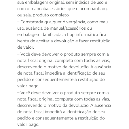
sua embalagem original, sem indícios de uso e
com o manual/acessórios que o acompanham,
ou seja, produto completo.
– Constatada qualquer divergência, como mau
uso, ausência de manual/acessórios ou
embalagem danificada, a Lup informática fica
isenta de aceitar a devolução e fazer restituição
de valor.
– Você deve devolver o produto sempre com a
nota fiscal original completa com todas as vias,
descrevendo o motivo da devolução. A ausência
de nota fiscal impedirá a identificação de seu
pedido e consequentemente a restituição do
valor pago.
– Você deve devolver o produto sempre com a
nota fiscal original completa com todas as vias,
descrevendo o motivo da devolução. A ausência
de nota fiscal impedirá a identificação de seu
pedido e consequentemente a restituição do
valor pago.