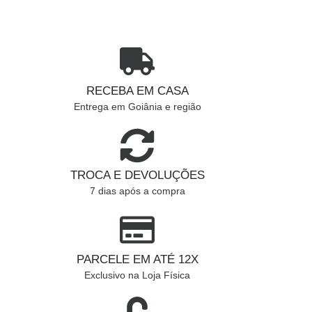
RECEBA EM CASA
Entrega em Goiânia e região
TROCA E DEVOLUÇÕES
7 dias após a compra
PARCELE EM ATÉ 12X
Exclusivo na Loja Física