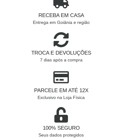
RECEBA EM CASA
Entrega em Goiânia e região
TROCA E DEVOLUÇÕES
7 dias após a compra
PARCELE EM ATÉ 12X
Exclusivo na Loja Física
100% SEGURO
Seus dados protegidos