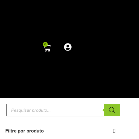
0
Filtre por produto