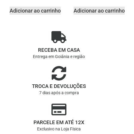
Adicionar ao carrinho
Adicionar ao carrinho
RECEBA EM CASA
Entrega em Goiânia e região
TROCA E DEVOLUÇÕES
7 dias após a compra
PARCELE EM ATÉ 12X
Exclusivo na Loja Física