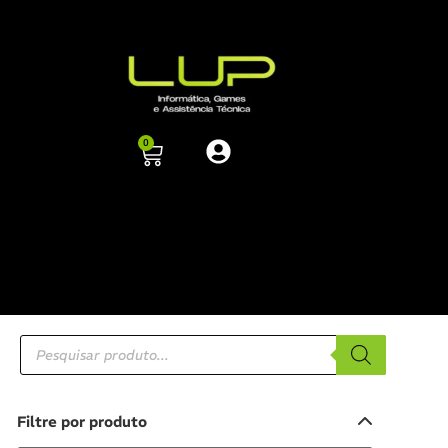
0
Filtre por produto