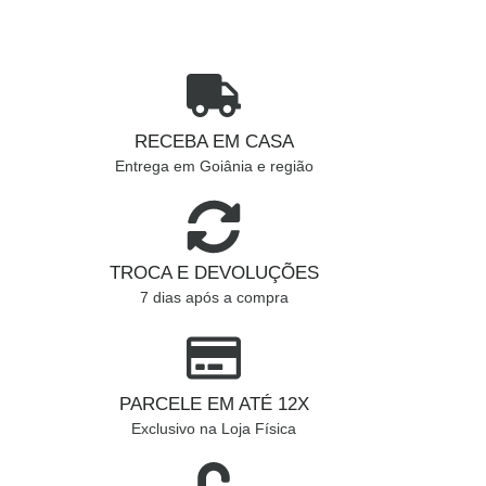
RECEBA EM CASA
Entrega em Goiânia e região
TROCA E DEVOLUÇÕES
7 dias após a compra
PARCELE EM ATÉ 12X
Exclusivo na Loja Física