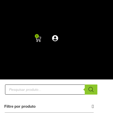
0
Filtre por produto