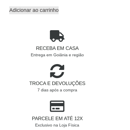
Adicionar ao carrinho
RECEBA EM CASA
Entrega em Goiânia e região
TROCA E DEVOLUÇÕES
7 dias após a compra
PARCELE EM ATÉ 12X
Exclusivo na Loja Física