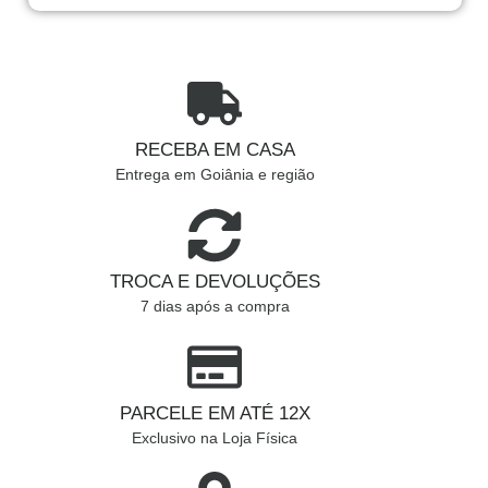
RECEBA EM CASA
Entrega em Goiânia e região
TROCA E DEVOLUÇÕES
7 dias após a compra
PARCELE EM ATÉ 12X
Exclusivo na Loja Física