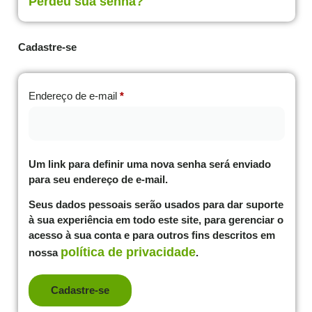
Perdeu sua senha?
Cadastre-se
Endereço de e-mail
*
Um link para definir uma nova senha será enviado
para seu endereço de e-mail.
Seus dados pessoais serão usados ​​para dar suporte
à sua experiência em todo este site, para gerenciar o
acesso à sua conta e para outros fins descritos em
política de privacidade
nossa
.
Cadastre-se