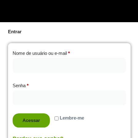
Entrar
Nome de usuário ou e-mail
*
Senha
*
Lembre-me
Acessar