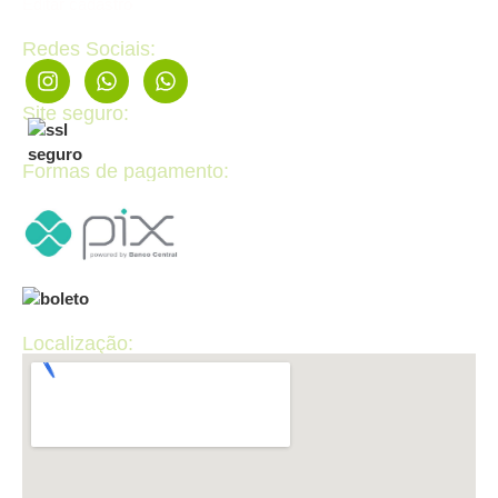
Editar cadastro
Redes Sociais:
Site seguro:
Formas de pagamento:
Localização: