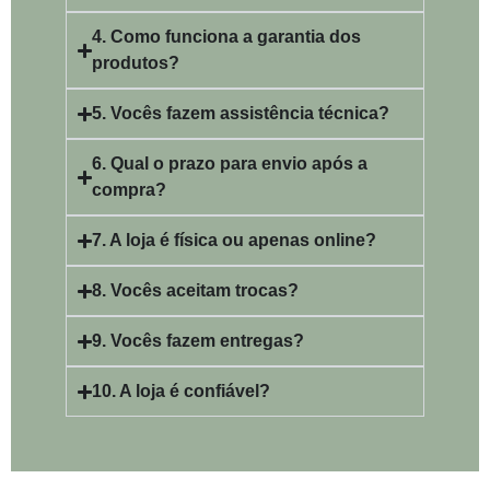
4. Como funciona a garantia dos
produtos?
5. Vocês fazem assistência técnica?
6. Qual o prazo para envio após a
compra?
7. A loja é física ou apenas online?
8. Vocês aceitam trocas?
9. Vocês fazem entregas?
10. A loja é confiável?