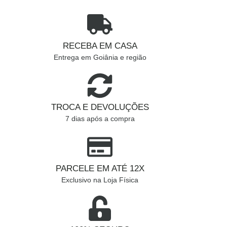
RECEBA EM CASA
Entrega em Goiânia e região
TROCA E DEVOLUÇÕES
7 dias após a compra
PARCELE EM ATÉ 12X
Exclusivo na Loja Física