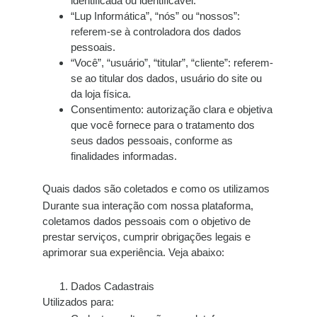
identificada ou identificável.
“Lup Informática”, “nós” ou “nossos”:
referem-se à controladora dos dados
pessoais.
“Você”, “usuário”, “titular”, “cliente”:
referem-
se ao titular dos dados, usuário do site ou
da loja física.
Consentimento:
autorização clara e objetiva
que você fornece para o tratamento dos
seus dados pessoais, conforme as
finalidades informadas.
Quais dados são coletados e como os utilizamos
Durante sua interação com nossa plataforma,
coletamos dados pessoais com o objetivo de
prestar serviços, cumprir obrigações legais e
aprimorar sua experiência. Veja abaixo:
Dados Cadastrais
Utilizados para: