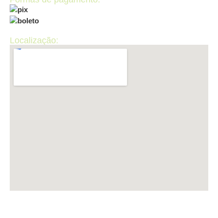
Localização: