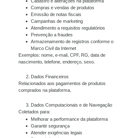
Cadastro e alterações na plataforma
Compras e vendas de produtos
Emissão de notas fiscais
Campanhas de marketing
Atendimento a requisitos regulatórios
Prevenção a fraudes
Armazenamento de registros conforme o
Marco Civil da Internet
Exemplos:
nome, e-mail, CPF, RG, data de
nascimento, telefone, endereço, sexo.
Dados Financeiros
Relacionados aos pagamentos de produtos
comprados na plataforma.
Dados Computacionais e de Navegação
Coletados para:
Melhorar a performance da plataforma
Garantir segurança
Atender exigências legais