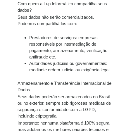
Com quem a Lup Informática compartilha seus
dados?
Seus dados
não serão comercializados
.
Podemos compartilhá-los com:
Prestadores de serviços:
empresas
responsáveis por intermediação de
pagamento, armazenamento, verificação
antifraude etc.
Autoridades judiciais ou governamentais:
mediante ordem judicial ou exigência legal.
Armazenamento e Transferência Internacional de
Dados
Seus dados poderão ser armazenados no Brasil
ou no exterior, sempre sob
rigorosas medidas de
segurança e conformidade com a LGPD
,
incluindo criptografia.
Importante:
nenhuma plataforma é 100% segura
,
mas adotamos os melhores padrões técnicos e