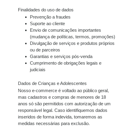
Finalidades do uso de dados
Prevenção a fraudes
Suporte ao cliente
Envio de comunicações importantes
(mudança de políticas, termos, promoções)
Divulgação de serviços e produtos próprios
ou de parceiros
Garantias e serviços pós-venda
Cumprimento de obrigações legais e
judiciais
Dados de Crianças e Adolescentes
Nosso e-commerce é voltado ao público geral,
mas
cadastros e compras de menores de 18
anos só são permitidos com autorização de um
responsável legal
. Caso identifiquemos dados
inseridos de forma indevida, tomaremos as
medidas necessárias para exclusão.