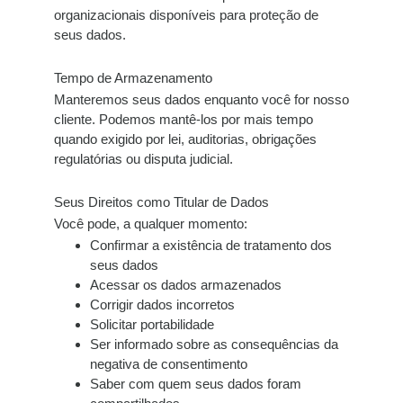
organizacionais disponíveis para proteção de
seus dados.
Tempo de Armazenamento
Manteremos seus dados enquanto você for nosso
cliente. Podemos mantê-los por mais tempo
quando exigido por lei, auditorias, obrigações
regulatórias ou disputa judicial.
Seus Direitos como Titular de Dados
Você pode, a qualquer momento:
Confirmar a existência de tratamento dos
seus dados
Acessar os dados armazenados
Corrigir dados incorretos
Solicitar portabilidade
Ser informado sobre as consequências da
negativa de consentimento
Saber com quem seus dados foram