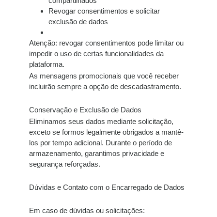
compartilhados
Revogar consentimentos e solicitar
exclusão de dados
Atenção:
revogar consentimentos pode limitar ou
impedir o uso de certas funcionalidades da
plataforma.
As mensagens promocionais que você receber
incluirão sempre a opção de descadastramento.
Conservação e Exclusão de Dados
Eliminamos seus dados mediante solicitação,
exceto se formos legalmente obrigados a mantê-
los por tempo adicional. Durante o período de
armazenamento, garantimos
privacidade e
segurança reforçadas.
Dúvidas e Contato com o Encarregado de Dados
Em caso de dúvidas ou solicitações: