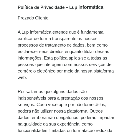
Política de Privacidade – Lup
Informática
Prezado Cliente,
A
Lup Informática
entende que é fundamental
explicar de forma transparente os nossos
processos de tratamento de dados, bem como
esclarecer seus direitos enquanto titular dessas
informações. Esta política aplica-se a todas as
pessoas que interagem com nossos serviços de
comércio eletrônico por meio da nossa plataforma
web.
Ressaltamos que alguns dados são
indispensáveis para a prestação dos nossos
serviços. Caso você opte por não fornecê-los,
poderá não utilizar nossa plataforma. Outros
dados, embora não obrigatórios, poderão impactar
na qualidade da sua experiência, como
funcionalidades limitadas ou formatação reduzida