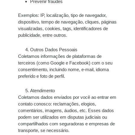
Prevenir fraudes
Exemplos:
IP, localização, tipo de navegador,
dispositivo, tempo de navegação, cliques, páginas
visualizadas, cookies, tags, identificadores de
publicidade, entre outros.
Outros Dados Pessoais
Coletamos informações de plataformas de
terceiros (como Google e Facebook)
com o seu
consentimento
, incluindo nome, e-mail, idioma
preferido e foto de perfil.
Atendimento
Coletamos dados enviados por você ao entrar em
contato conosco: reclamações, elogios,
comentários, imagens, áudios, etc. Esses dados
podem ser utilizados em disputas judiciais ou
compartilhados com seguradoras e empresas de
transporte, se necessário.