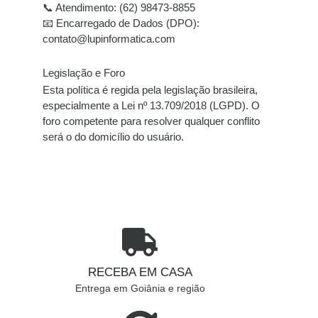
📞 Atendimento:
(62) 98473-8855
📧 Encarregado de Dados (DPO):
contato@lupinformatica.com
Legislação e Foro
Esta política é regida pela legislação brasileira,
especialmente a
Lei nº 13.709/2018 (LGPD)
. O
foro competente para resolver qualquer conflito
será o do
domicílio do usuário
.
RECEBA EM CASA
Entrega em Goiânia e região