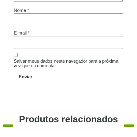
Nome
*
E-mail
*
Salvar meus dados neste navegador para a próxima
vez que eu comentar.
Produtos relacionados