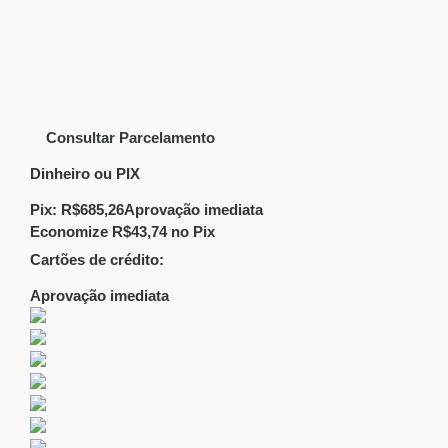
Consultar Parcelamento
Dinheiro ou PIX
Pix:
R$
685,26
Aprovação imediata
Economize
R$
43,74
no Pix
Cartões de crédito:
Aprovação imediata