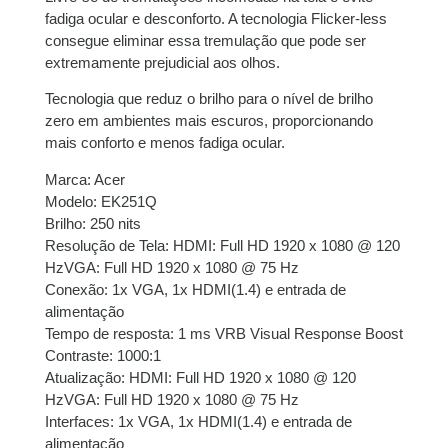
fadiga ocular e desconforto. A tecnologia Flicker-less
consegue eliminar essa tremulação que pode ser
extremamente prejudicial aos olhos.
Tecnologia que reduz o brilho para o nível de brilho
zero em ambientes mais escuros, proporcionando
mais conforto e menos fadiga ocular.
Marca: Acer
Modelo: EK251Q
Brilho: 250 nits
Resolução de Tela: HDMI: Full HD 1920 x 1080 @ 120
HzVGA: Full HD 1920 x 1080 @ 75 Hz
Conexão: 1x VGA, 1x HDMI(1.4) e entrada de
alimentação
Tempo de resposta: 1 ms VRB Visual Response Boost
Contraste: 1000:1
Atualização: HDMI: Full HD 1920 x 1080 @ 120
HzVGA: Full HD 1920 x 1080 @ 75 Hz
Interfaces: 1x VGA, 1x HDMI(1.4) e entrada de
alimentação