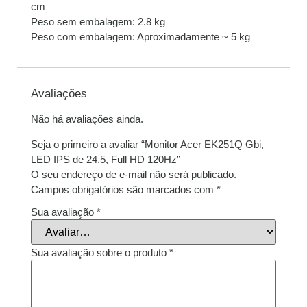
cm
Peso sem embalagem: 2.8 kg
Peso com embalagem: Aproximadamente ~ 5 kg
Avaliações
Não há avaliações ainda.
Seja o primeiro a avaliar “Monitor Acer EK251Q Gbi,
LED IPS de 24.5, Full HD 120Hz”
O seu endereço de e-mail não será publicado.
Campos obrigatórios são marcados com
*
Sua avaliação
*
Sua avaliação sobre o produto
*