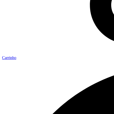
Carrinho