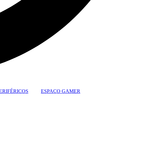
ERIFÉRICOS
ESPAÇO GAMER