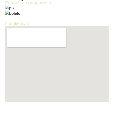
Formas de pagamento:
Localização: