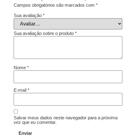
Campos obrigatórios são marcados com
*
Sua avaliação
*
Sua avaliação sobre o produto
*
Nome
*
E-mail
*
Salvar meus dados neste navegador para a próxima
vez que eu comentar.