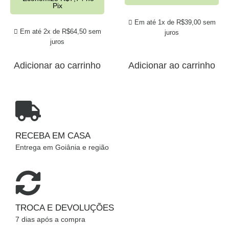
Pix
Em até 1x de
R$
39,00
sem
Em até 2x de
R$
64,50
sem
juros
juros
Adicionar ao carrinho
Adicionar ao carrinho
RECEBA EM CASA
Entrega em Goiânia e região
TROCA E DEVOLUÇÕES
7 dias após a compra