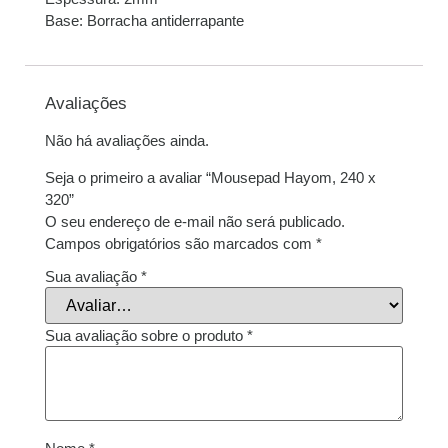
Base: Borracha antiderrapante
Avaliações
Não há avaliações ainda.
Seja o primeiro a avaliar “Mousepad Hayom, 240 x
320”
O seu endereço de e-mail não será publicado.
Campos obrigatórios são marcados com
*
Sua avaliação
*
Sua avaliação sobre o produto
*