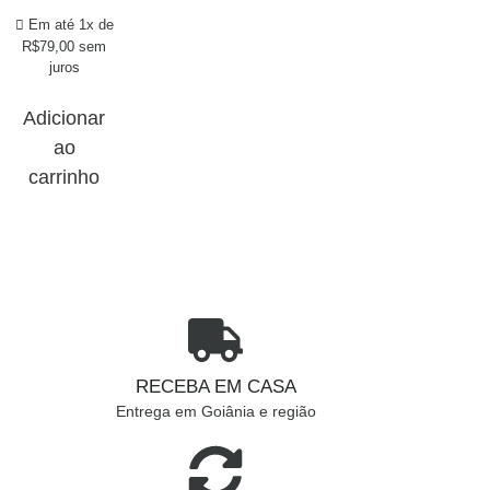
Em até 1x de
R$
79,00
sem
juros
Adicionar
ao
carrinho
RECEBA EM CASA
Entrega em Goiânia e região