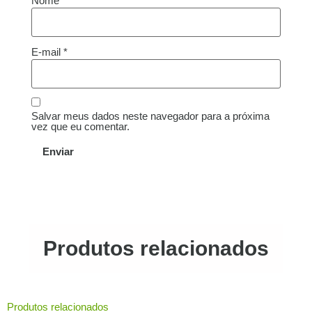
Nome
*
E-mail
*
Salvar meus dados neste navegador para a próxima
vez que eu comentar.
Produtos relacionados
Produtos relacionados