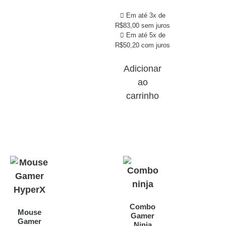
Em até 3x de
R$
83,00
sem juros
Em até 5x de
R$
50,20
com juros
Adicionar
ao
carrinho
Combo
Mouse
Gamer
Gamer
Ninja