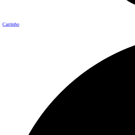
Carrinho