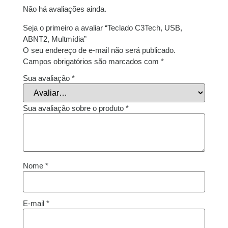
Não há avaliações ainda.
Seja o primeiro a avaliar “Teclado C3Tech, USB,
ABNT2, Multmídia”
O seu endereço de e-mail não será publicado.
Campos obrigatórios são marcados com
*
Sua avaliação
*
Sua avaliação sobre o produto
*
Nome
*
E-mail
*