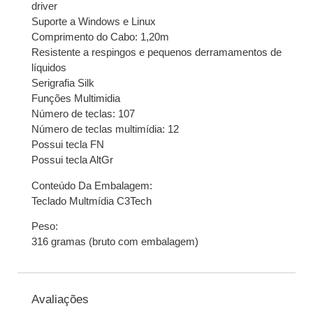
driver
Suporte a Windows e Linux
Comprimento do Cabo: 1,20m
Resistente a respingos e pequenos derramamentos de
líquidos
Serigrafia Silk
Funções Multimidia
Número de teclas: 107
Número de teclas multimídia: 12
Possui tecla FN
Possui tecla AltGr
Conteúdo Da Embalagem:
Teclado Multmídia C3Tech
Peso:
316 gramas (bruto com embalagem)
Avaliações