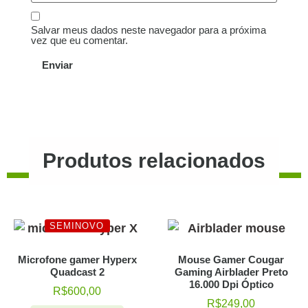
Salvar meus dados neste navegador para a próxima
vez que eu comentar.
Produtos relacionados
SEMINOVO
Microfone gamer Hyperx
Mouse Gamer Cougar
Quadcast 2
Gaming Airblader Preto
16.000 Dpi Óptico
R$
600,00
R$
249,00