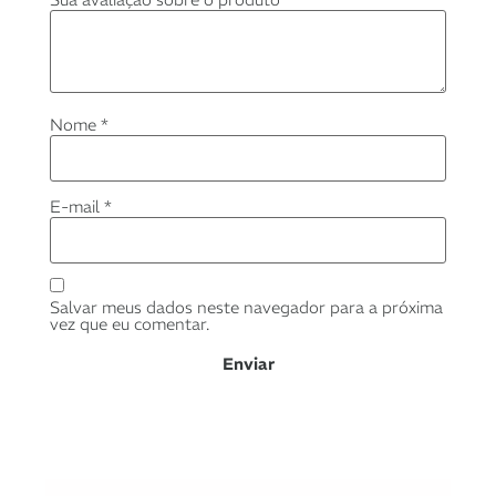
Nome
*
E-mail
*
Salvar meus dados neste navegador para a próxima
vez que eu comentar.