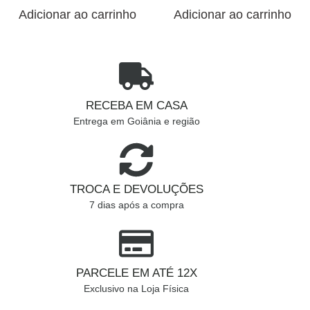
Adicionar ao carrinho
Adicionar ao carrinho
RECEBA EM CASA
Entrega em Goiânia e região
TROCA E DEVOLUÇÕES
7 dias após a compra
PARCELE EM ATÉ 12X
Exclusivo na Loja Física