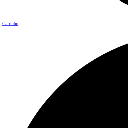
Carrinho