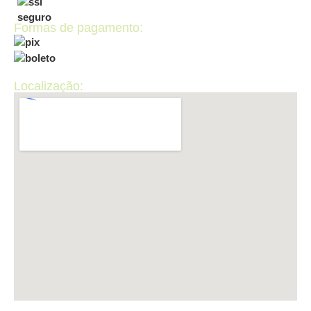
Formas de pagamento:
Localização: