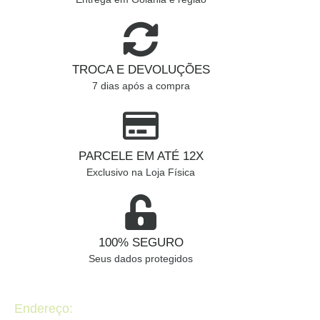
TROCA E DEVOLUÇÕES
7 dias após a compra
PARCELE EM ATÉ 12X
Exclusivo na Loja Física
100% SEGURO
Seus dados protegidos
Endereço: