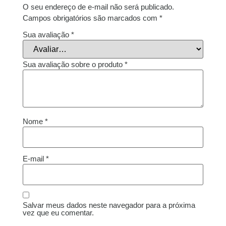
O seu endereço de e-mail não será publicado.
Campos obrigatórios são marcados com
*
Sua avaliação
*
Sua avaliação sobre o produto
*
Nome
*
E-mail
*
Salvar meus dados neste navegador para a próxima
vez que eu comentar.