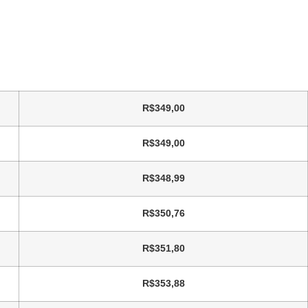
R$
349,00
R$
349,00
R$
348,99
R$
350,76
R$
351,80
R$
353,88