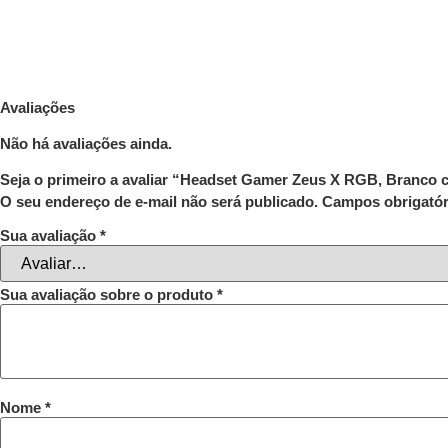
Avaliações
Não há avaliações ainda.
Seja o primeiro a avaliar “Headset Gamer Zeus X RGB, Branco 
O seu endereço de e-mail não será publicado.
Campos obrigató
Sua avaliação
*
Sua avaliação sobre o produto
*
Nome
*