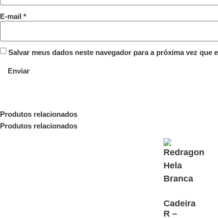
E-mail
*
Salvar meus dados neste navegador para a próxima vez que 
Produtos relacionados
Produtos relacionados
Cadeira
R –