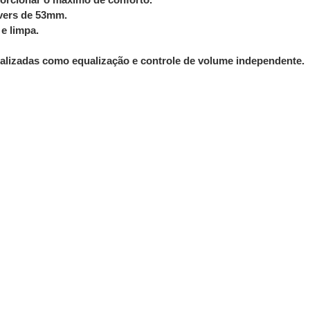
ivers de 53mm.
e limpa.
alizadas como equalização e controle de volume independente.