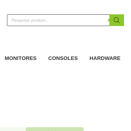
MONITORES
CONSOLES
HARDWARE