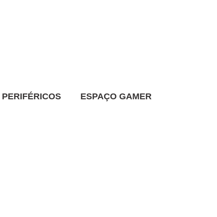
PERIFÉRICOS
ESPAÇO GAMER