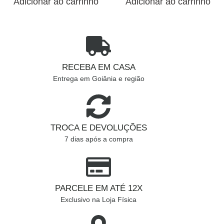
Adicionar ao carrinho
Adicionar ao carrinho
RECEBA EM CASA
Entrega em Goiânia e região
TROCA E DEVOLUÇÕES
7 dias após a compra
PARCELE EM ATÉ 12X
Exclusivo na Loja Física