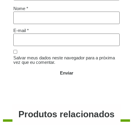
Nome
*
E-mail
*
Salvar meus dados neste navegador para a próxima
vez que eu comentar.
Produtos relacionados