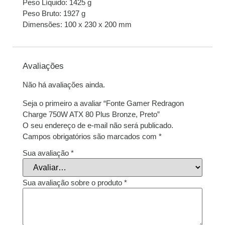
Peso Líquido: 1425 g
Peso Bruto: 1927 g
Dimensões: 100 x 230 x 200 mm
Avaliações
Não há avaliações ainda.
Seja o primeiro a avaliar “Fonte Gamer Redragon
Charge 750W ATX 80 Plus Bronze, Preto”
O seu endereço de e-mail não será publicado.
Campos obrigatórios são marcados com
*
Sua avaliação
*
Sua avaliação sobre o produto
*