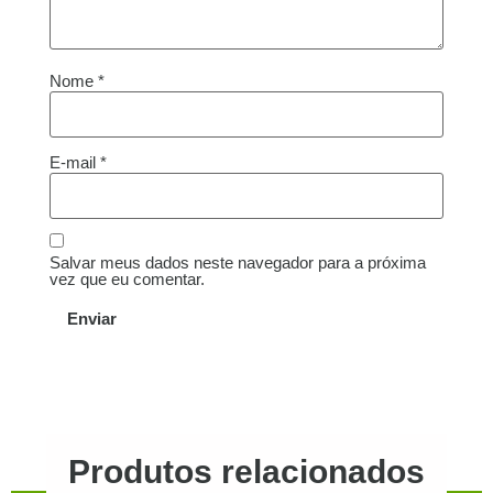
Nome
*
E-mail
*
Salvar meus dados neste navegador para a próxima
vez que eu comentar.
Produtos relacionados