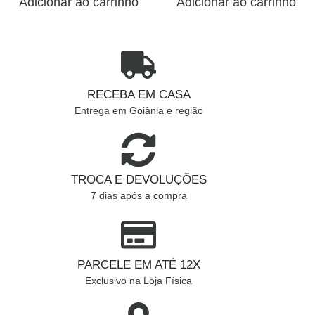
Adicionar ao carrinho
Adicionar ao carrinho
RECEBA EM CASA
Entrega em Goiânia e região
TROCA E DEVOLUÇÕES
7 dias após a compra
PARCELE EM ATÉ 12X
Exclusivo na Loja Física