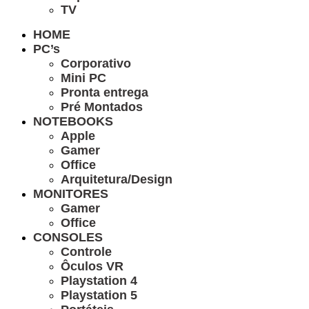
TV
HOME
PC’s
Corporativo
Mini PC
Pronta entrega
Pré Montados
NOTEBOOKS
Apple
Gamer
Office
Arquitetura/Design
MONITORES
Gamer
Office
CONSOLES
Controle
Ôculos VR
Playstation 4
Playstation 5