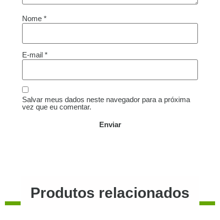
Nome
*
E-mail
*
Salvar meus dados neste navegador para a próxima
vez que eu comentar.
Produtos relacionados