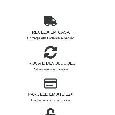
RECEBA EM CASA
Entrega em Goiânia e região
TROCA E DEVOLUÇÕES
7 dias após a compra
PARCELE EM ATÉ 12X
Exclusivo na Loja Física