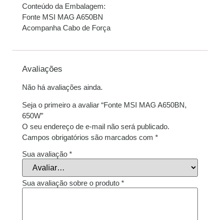
Conteúdo da Embalagem:
Fonte MSI MAG A650BN
Acompanha Cabo de Força
Avaliações
Não há avaliações ainda.
Seja o primeiro a avaliar “Fonte MSI MAG A650BN,
650W”
O seu endereço de e-mail não será publicado.
Campos obrigatórios são marcados com
*
Sua avaliação
*
Sua avaliação sobre o produto
*