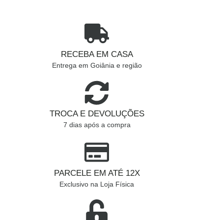
RECEBA EM CASA
Entrega em Goiânia e região
TROCA E DEVOLUÇÕES
7 dias após a compra
PARCELE EM ATÉ 12X
Exclusivo na Loja Física