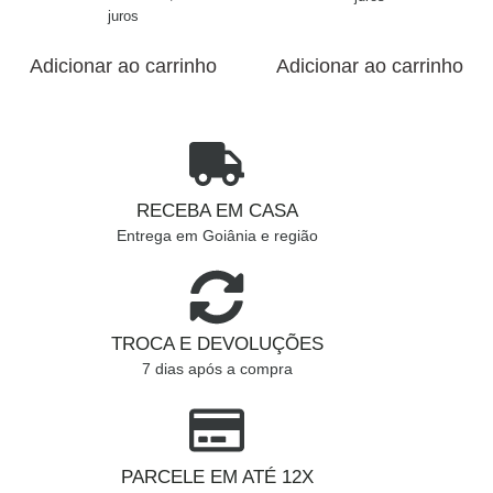
juros
Adicionar ao carrinho
Adicionar ao carrinho
RECEBA EM CASA
Entrega em Goiânia e região
TROCA E DEVOLUÇÕES
7 dias após a compra
PARCELE EM ATÉ 12X