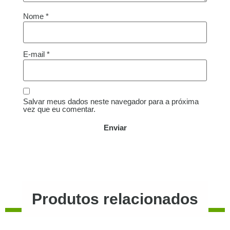
Nome
*
E-mail
*
Salvar meus dados neste navegador para a próxima
vez que eu comentar.
Produtos relacionados