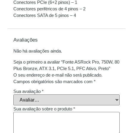
Conectores PCIe (6+2 pinos) – 1
Conectores periféricos de 4 pinos – 2
Conectores SATA de 5 pinos – 4
Avaliações
Não há avaliações ainda.
Seja o primeiro a avaliar “Fonte ASRock Pro, 750W, 80
Plus Bronze, ATX 3.1, PCIe 5.1, PFC Ativo, Preto”
O seu endereço de e-mail não será publicado.
Campos obrigatórios são marcados com
*
Sua avaliação
*
Sua avaliação sobre o produto
*