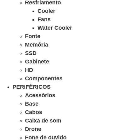
Resfriamento
Cooler
Fans
Water Cooler
Fonte
Memória
SSD
Gabinete
HD
Componentes
PERIFÉRICOS
Acessórios
Base
Cabos
Caixa de som
Drone
Fone de ouvido