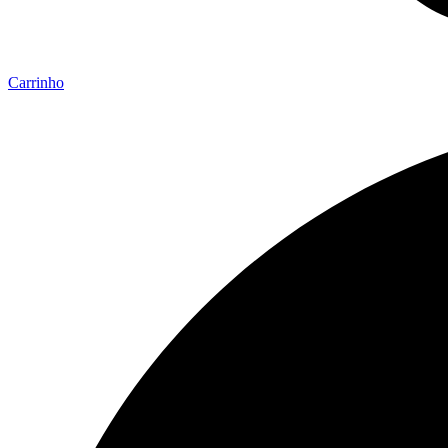
Carrinho