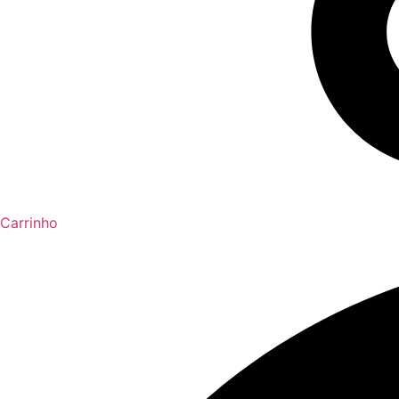
Carrinho