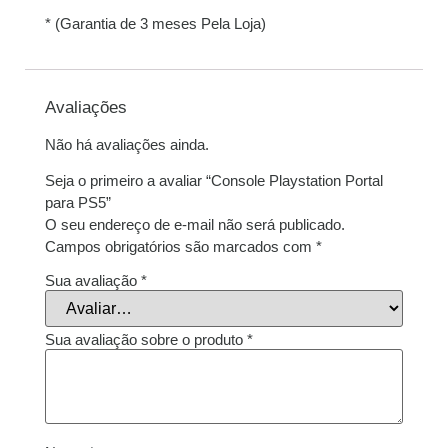
* (Garantia de 3 meses Pela Loja)
Avaliações
Não há avaliações ainda.
Seja o primeiro a avaliar “Console Playstation Portal
para PS5”
O seu endereço de e-mail não será publicado.
Campos obrigatórios são marcados com
*
Sua avaliação
*
Sua avaliação sobre o produto
*