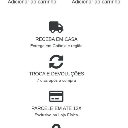
Adicionar ao carrinho
Adicionar ao carrinho
RECEBA EM CASA
Entrega em Goiânia e região
TROCA E DEVOLUÇÕES
7 dias após a compra
PARCELE EM ATÉ 12X
Exclusivo na Loja Física