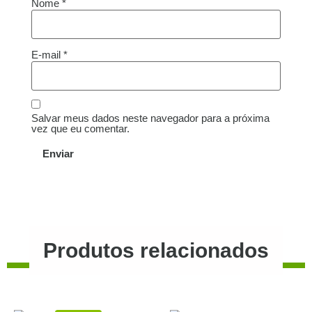
Nome
*
E-mail
*
Salvar meus dados neste navegador para a próxima
vez que eu comentar.
Produtos relacionados