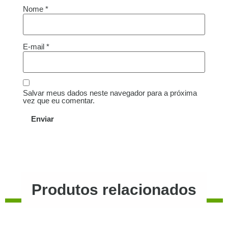
Nome
*
E-mail
*
Salvar meus dados neste navegador para a próxima
vez que eu comentar.
Produtos relacionados