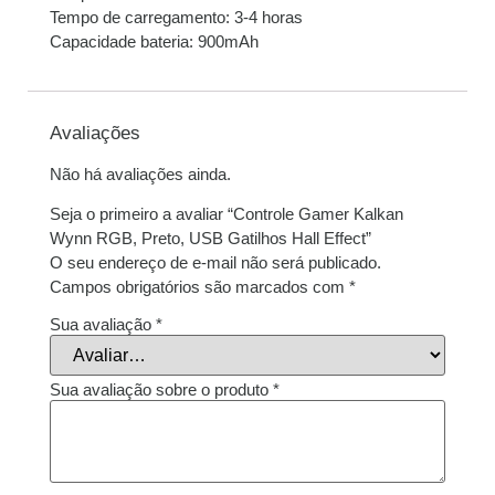
Tempo de carregamento: 3-4 horas
Capacidade bateria: 900mAh
Avaliações
Não há avaliações ainda.
Seja o primeiro a avaliar “Controle Gamer Kalkan
Wynn RGB, Preto, USB Gatilhos Hall Effect”
O seu endereço de e-mail não será publicado.
Campos obrigatórios são marcados com
*
Sua avaliação
*
Sua avaliação sobre o produto
*