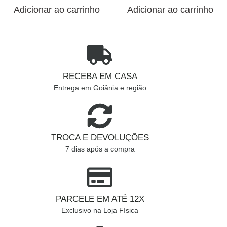
Adicionar ao carrinho
Adicionar ao carrinho
RECEBA EM CASA
Entrega em Goiânia e região
TROCA E DEVOLUÇÕES
7 dias após a compra
PARCELE EM ATÉ 12X
Exclusivo na Loja Física