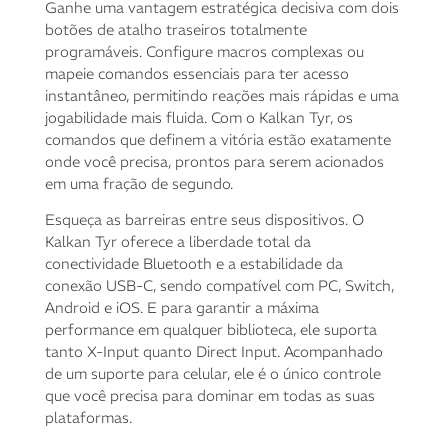
Ganhe uma vantagem estratégica decisiva com dois
botões de atalho traseiros totalmente
programáveis. Configure macros complexas ou
mapeie comandos essenciais para ter acesso
instantâneo, permitindo reações mais rápidas e uma
jogabilidade mais fluida. Com o Kalkan Tyr, os
comandos que definem a vitória estão exatamente
onde você precisa, prontos para serem acionados
em uma fração de segundo.
Esqueça as barreiras entre seus dispositivos. O
Kalkan Tyr oferece a liberdade total da
conectividade Bluetooth e a estabilidade da
conexão USB-C, sendo compatível com PC, Switch,
Android e iOS. E para garantir a máxima
performance em qualquer biblioteca, ele suporta
tanto X-Input quanto Direct Input. Acompanhado
de um suporte para celular, ele é o único controle
que você precisa para dominar em todas as suas
plataformas.