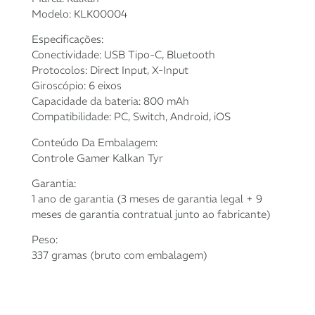
Modelo: KLK00004
Especificações:
Conectividade: USB Tipo-C, Bluetooth
Protocolos: Direct Input, X-Input
Giroscópio: 6 eixos
Capacidade da bateria: 800 mAh
Compatibilidade: PC, Switch, Android, iOS
Conteúdo Da Embalagem:
Controle Gamer Kalkan Tyr
Garantia:
1 ano de garantia (3 meses de garantia legal + 9
meses de garantia contratual junto ao fabricante)
Peso:
337 gramas (bruto com embalagem)