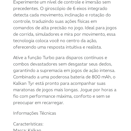
Experimente um nível de controle e imersão sem
precedentes. O giroscópio de 6 eixos integrado
detecta cada movimento, inclinação e rotação do
controle, traduzindo suas ações físicas em
comandos de alta precisão no jogo. Ideal para jogos
de corrida, simuladores e mira por movimento, essa
tecnologia coloca você no centro da ação,
oferecendo uma resposta intuitiva e realista.
Ative a função Turbo para disparos contínuos e
combos devastadores sem desgastar seus dedos,
garantindo a supremacia em jogos de ação intensa.
Combinado a uma poderosa bateria de 800 mAh, o
Kalkan Tyr está pronto para acompanhar suas
maratonas de jogos mais longas. Jogue por horas a
fio com performance máxima, conforto e sem se
preocupar em recarregar.
Informações Técnicas
Características:
Marca: Kalkan