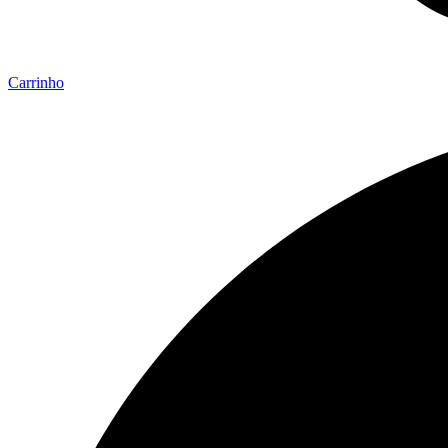
Carrinho