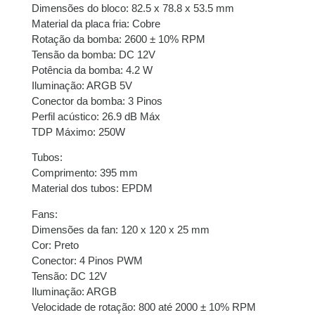
Dimensões do bloco: 82.5 x 78.8 x 53.5 mm
Material da placa fria: Cobre
Rotação da bomba: 2600 ± 10% RPM
Tensão da bomba: DC 12V
Potência da bomba: 4.2 W
Iluminação: ARGB 5V
Conector da bomba: 3 Pinos
Perfil acústico: 26.9 dB Máx
TDP Máximo: 250W
Tubos:
Comprimento: 395 mm
Material dos tubos: EPDM
Fans:
Dimensões da fan: 120 x 120 x 25 mm
Cor: Preto
Conector: 4 Pinos PWM
Tensão: DC 12V
Iluminação: ARGB
Velocidade de rotação: 800 até 2000 ± 10% RPM