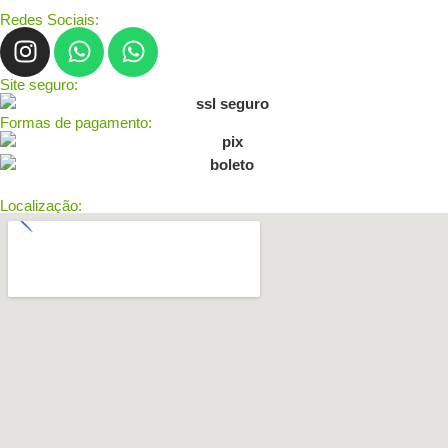
Redes Sociais:
Site seguro:
Formas de pagamento:
Localização: