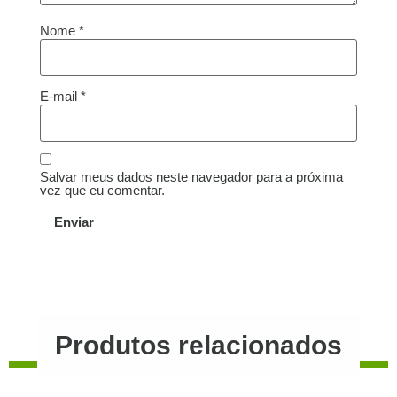
Nome
*
E-mail
*
Salvar meus dados neste navegador para a próxima
vez que eu comentar.
Produtos relacionados