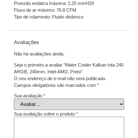
Pressão estática máxima: 2.25 mmH20
Fluxo de ar máximo: 76.8 CFM
Tipo de rolamento: Fluido dinâmico
Avaliações
Não há avaliações ainda.
Seja o primeiro a avaliar “Water Cooler Kalkan Iota 240
ARGB, 240mm, Intel-AMD, Preto”
O seu endereço de e-mail não será publicado.
Campos obrigatórios são marcados com
*
Sua avaliação
*
Sua avaliação sobre o produto
*