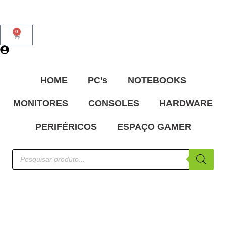
0
HOME
PC’s
NOTEBOOKS
MONITORES
CONSOLES
HARDWARE
PERIFÉRICOS
ESPAÇO GAMER