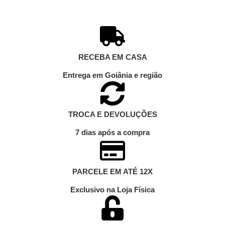
RECEBA EM CASA
Entrega em Goiânia e região
TROCA E DEVOLUÇÕES
7 dias após a compra
PARCELE EM ATÉ 12X
Exclusivo na Loja Física