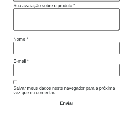
Sua avaliação sobre o produto
*
Nome
*
E-mail
*
Salvar meus dados neste navegador para a próxima
vez que eu comentar.