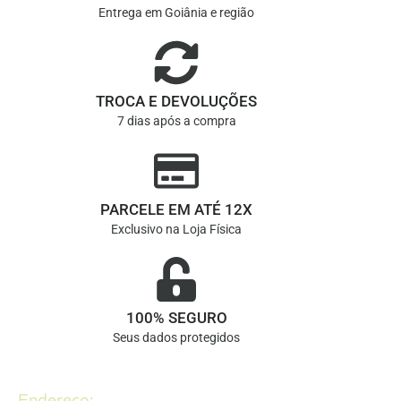
Entrega em Goiânia e região
TROCA E DEVOLUÇÕES
7 dias após a compra
PARCELE EM ATÉ 12X
Exclusivo na Loja Física
100% SEGURO
Seus dados protegidos
Endereço: