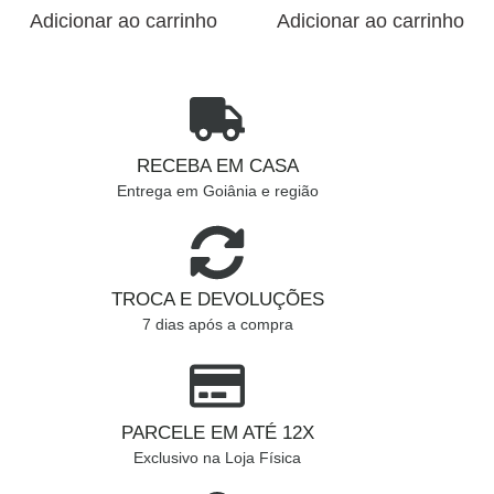
Adicionar ao carrinho
Adicionar ao carrinho
RECEBA EM CASA
Entrega em Goiânia e região
TROCA E DEVOLUÇÕES
7 dias após a compra
PARCELE EM ATÉ 12X
Exclusivo na Loja Física