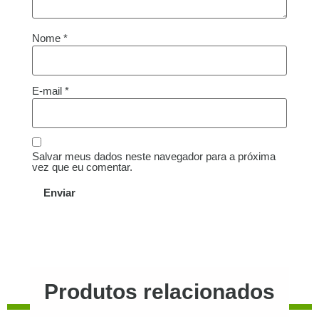
Nome
*
E-mail
*
Salvar meus dados neste navegador para a próxima
vez que eu comentar.
Produtos relacionados