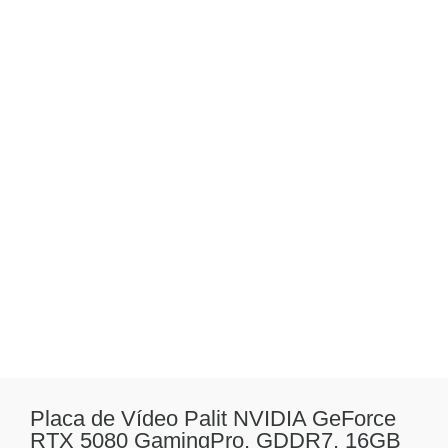
Placa de Vídeo Palit NVIDIA GeForce
RTX 5080 GamingPro, GDDR7, 16GB