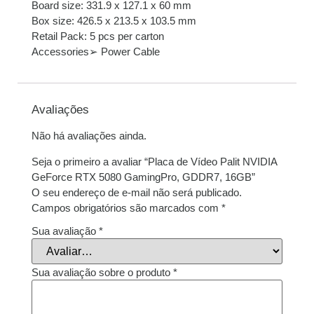
Board size: 331.9 x 127.1 x 60 mm
Box size: 426.5 x 213.5 x 103.5 mm
Retail Pack: 5 pcs per carton
Accessories➢ Power Cable
Avaliações
Não há avaliações ainda.
Seja o primeiro a avaliar “Placa de Vídeo Palit NVIDIA
GeForce RTX 5080 GamingPro, GDDR7, 16GB”
O seu endereço de e-mail não será publicado.
Campos obrigatórios são marcados com
*
Sua avaliação
*
Sua avaliação sobre o produto
*