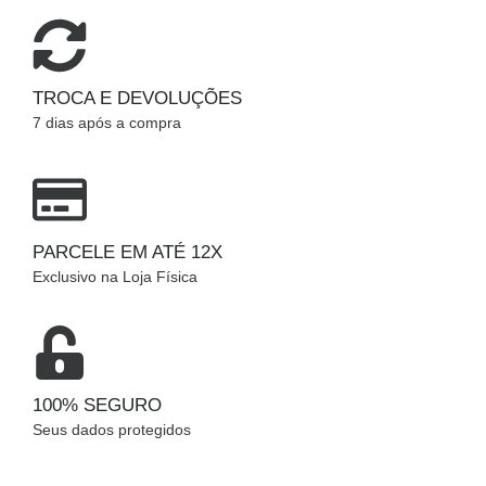
TROCA E DEVOLUÇÕES
7 dias após a compra
PARCELE EM ATÉ 12X
Exclusivo na Loja Física
100% SEGURO
Seus dados protegidos