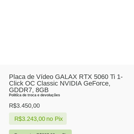
Placa de Vídeo GALAX RTX 5060 Ti 1-
Click OC Classic NVIDIA GeForce,
GDDR7, 8GB
Politíca de troca e devoluções
R$
3.450,00
R$
3.243,00
no Pix