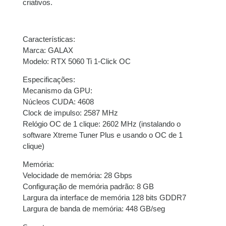
criativos.
Características:
Marca: GALAX
Modelo: RTX 5060 Ti 1-Click OC
Especificações:
Mecanismo da GPU:
Núcleos CUDA: 4608
Clock de impulso: 2587 MHz
Relógio OC de 1 clique: 2602 MHz (instalando o
software Xtreme Tuner Plus e usando o OC de 1
clique)
Memória:
Velocidade de memória: 28 Gbps
Configuração de memória padrão: 8 GB
Largura da interface de memória 128 bits GDDR7
Largura de banda de memória: 448 GB/seg