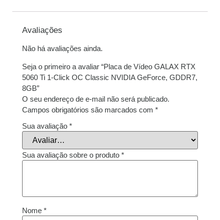
Avaliações
Não há avaliações ainda.
Seja o primeiro a avaliar “Placa de Vídeo GALAX RTX
5060 Ti 1-Click OC Classic NVIDIA GeForce, GDDR7,
8GB”
O seu endereço de e-mail não será publicado.
Campos obrigatórios são marcados com
*
Sua avaliação
*
Sua avaliação sobre o produto
*
Nome
*