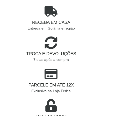
RECEBA EM CASA
Entrega em Goiânia e região
TROCA E DEVOLUÇÕES
7 dias após a compra
PARCELE EM ATÉ 12X
Exclusivo na Loja Física