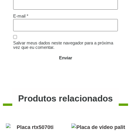
E-mail
*
Salvar meus dados neste navegador para a próxima
vez que eu comentar.
Produtos relacionados