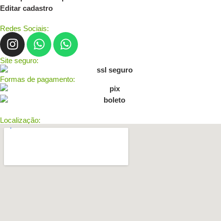
Editar cadastro
Redes Sociais:
Site seguro:
Formas de pagamento:
Localização: