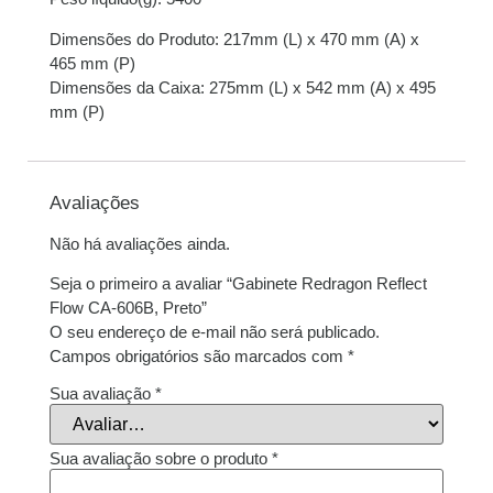
Dimensões do Produto: 217mm (L) x 470 mm (A) x
465 mm (P)
Dimensões da Caixa: 275mm (L) x 542 mm (A) x 495
mm (P)
Avaliações
Não há avaliações ainda.
Seja o primeiro a avaliar “Gabinete Redragon Reflect
Flow CA-606B, Preto”
O seu endereço de e-mail não será publicado.
Campos obrigatórios são marcados com
*
Sua avaliação
*
Sua avaliação sobre o produto
*