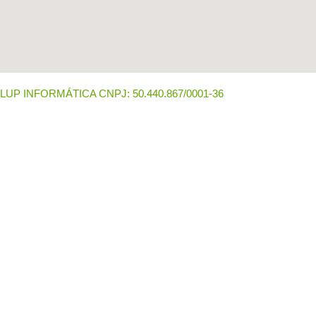
LUP INFORMÁTICA CNPJ: 50.440.867/0001-36 ​