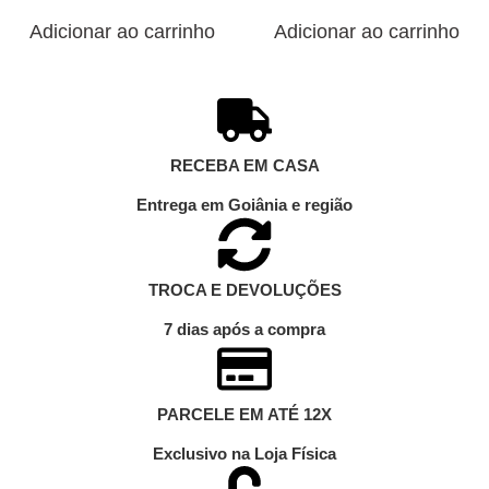
Adicionar ao carrinho
Adicionar ao carrinho
RECEBA EM CASA
Entrega em Goiânia e região
TROCA E DEVOLUÇÕES
7 dias após a compra
PARCELE EM ATÉ 12X
Exclusivo na Loja Física