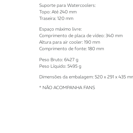
Suporte para Watercoolers:
Topo: Até 240 mm
Traseira: 120 mm
Espaço máximo livre:
Comprimento de placa de vídeo: 340 mm
Altura para air cooler: 190 mm
Comprimento de fonte: 180 mm
Peso Bruto: 6427 g
Peso Líquido: 5495 g
Dimensões da embalagem: 520 x 291 x 435 m
* NÃO ACOMPANHA FANS