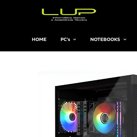
HOME
PC’s
NOTEBOOKS