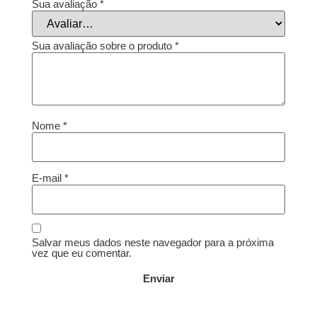
Sua avaliação
*
Sua avaliação sobre o produto
*
Nome
*
E-mail
*
Salvar meus dados neste navegador para a próxima
vez que eu comentar.