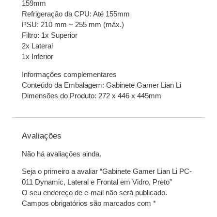
159mm
Refrigeração da CPU: Até 155mm
PSU: 210 mm ~ 255 mm (máx.)
Filtro: 1x Superior
2x Lateral
1x Inferior
Informações complementares
Conteúdo da Embalagem: Gabinete Gamer Lian Li
Dimensões do Produto: 272 x 446 x 445mm
Avaliações
Não há avaliações ainda.
Seja o primeiro a avaliar “Gabinete Gamer Lian Li PC-
011 Dynamic, Lateral e Frontal em Vidro, Preto”
O seu endereço de e-mail não será publicado.
Campos obrigatórios são marcados com
*