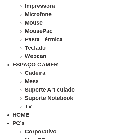
Impressora
Microfone
Mouse
MousePad
Pasta Térmica
Teclado
Webcan
ESPAÇO GAMER
Cadeira
Mesa
Suporte Articulado
Suporte Notebook
TV
HOME
PC’s
Corporativo