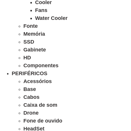
Cooler
Fans
Water Cooler
Fonte
Memória
SSD
Gabinete
HD
Componentes
PERIFÉRICOS
Acessórios
Base
Cabos
Caixa de som
Drone
Fone de ouvido
HeadSet