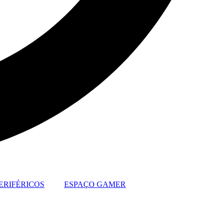
ERIFÉRICOS
ESPAÇO GAMER