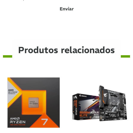
Produtos relacionados