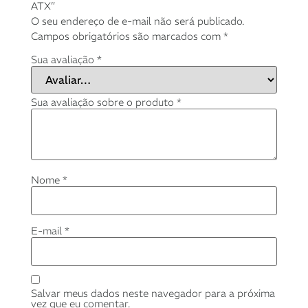
ATX”
O seu endereço de e-mail não será publicado.
Campos obrigatórios são marcados com
*
Sua avaliação
*
Sua avaliação sobre o produto
*
Nome
*
E-mail
*
Salvar meus dados neste navegador para a próxima
vez que eu comentar.