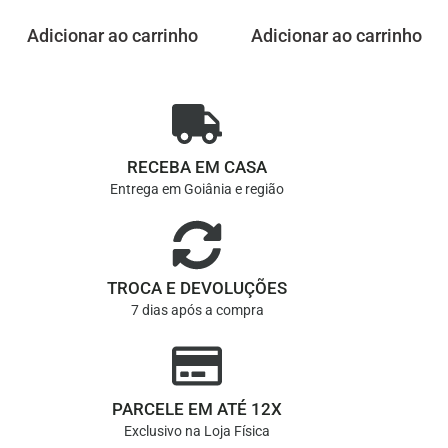
Adicionar ao carrinho
Adicionar ao carrinho
RECEBA EM CASA
Entrega em Goiânia e região
TROCA E DEVOLUÇÕES
7 dias após a compra
PARCELE EM ATÉ 12X
Exclusivo na Loja Física