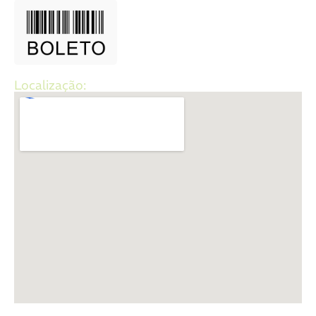
Localização: