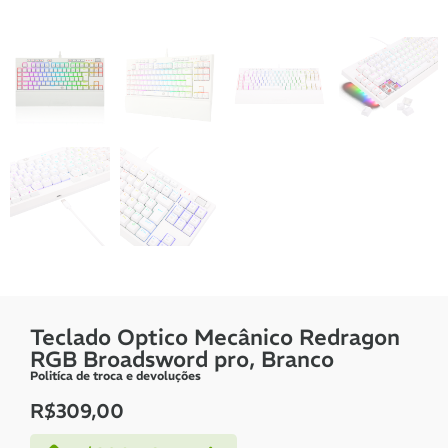
Teclado Optico Mecânico Redragon
RGB Broadsword pro, Branco
Politíca de troca e devoluções
R$
309,00