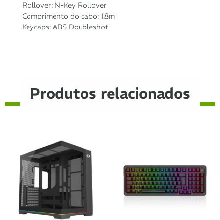
Rollover: N-Key Rollover
Comprimento do cabo: 1.8m
Keycaps: ABS Doubleshot
Produtos relacionados