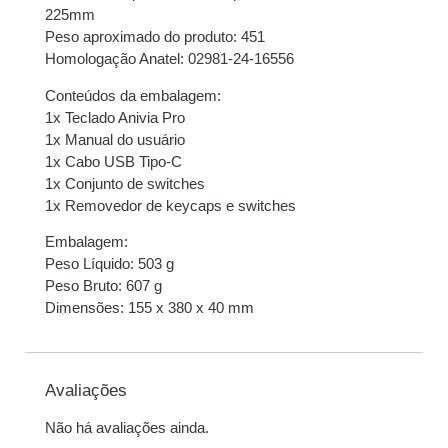
225mm
Peso aproximado do produto: 451
Homologação Anatel: 02981-24-16556
Conteúdos da embalagem:
1x Teclado Anivia Pro
1x Manual do usuário
1x Cabo USB Tipo-C
1x Conjunto de switches
1x Removedor de keycaps e switches
Embalagem:
Peso Líquido: 503 g
Peso Bruto: 607 g
Dimensões: 155 x 380 x 40 mm
Avaliações
Não há avaliações ainda.