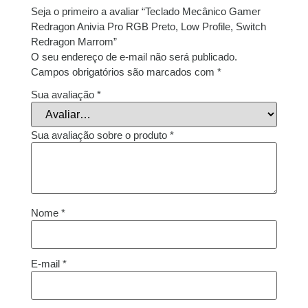
Seja o primeiro a avaliar “Teclado Mecânico Gamer
Redragon Anivia Pro RGB Preto, Low Profile, Switch
Redragon Marrom”
O seu endereço de e-mail não será publicado.
Campos obrigatórios são marcados com
*
Sua avaliação
*
Sua avaliação sobre o produto
*
Nome
*
E-mail
*