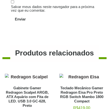
Salvar meus dados neste navegador para a próxima
vez que eu comentar.
Produtos relacionados
Gabinete Gamer
Teclado Mecânico Gamer
Redragon Scalpel ARGB,
Redragon Eisa Pro Preto
ATX Aquário com Fita de
RGB Switch Mambo 1800
LED. USB 3.0 GC-628,
Compact
Preto
R$
419,00