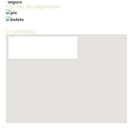
Formas de pagamento:
Localização: