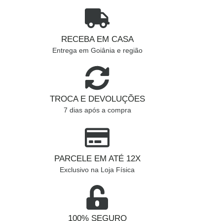
RECEBA EM CASA
Entrega em Goiânia e região
TROCA E DEVOLUÇÕES
7 dias após a compra
PARCELE EM ATÉ 12X
Exclusivo na Loja Física
100% SEGURO