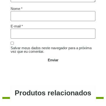
Nome
*
E-mail
*
Salvar meus dados neste navegador para a próxima
vez que eu comentar.
Produtos relacionados