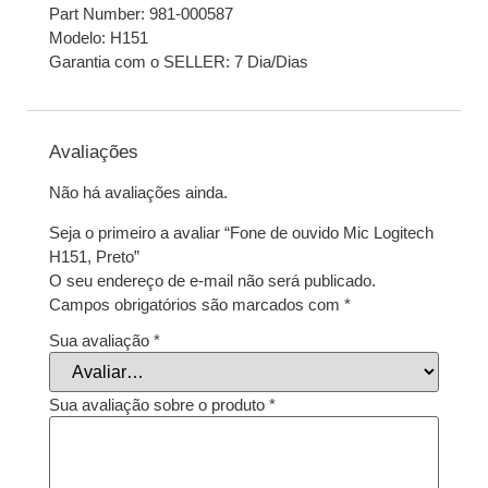
Part Number: 981-000587
Modelo: H151
Garantia com o SELLER: 7 Dia/Dias
Avaliações
Não há avaliações ainda.
Seja o primeiro a avaliar “Fone de ouvido Mic Logitech
H151, Preto”
O seu endereço de e-mail não será publicado.
Campos obrigatórios são marcados com
*
Sua avaliação
*
Sua avaliação sobre o produto
*